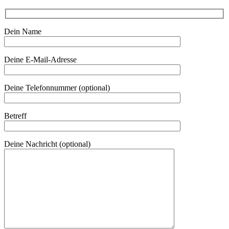
Dein Name
Deine E-Mail-Adresse
Deine Telefonnummer (optional)
Betreff
Deine Nachricht (optional)