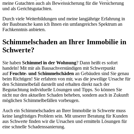
meine Gutachten auch als Beweissicherung für die Versicherung
und als Gerichtsgutachten.
Durch viele Weiterbildungen und meine langjährige Erfahrung in
der Baubranche kann ich Ihnen ein umfangreiches Spektrum an
Fachkenntnis anbieten.
Schimmelschaden an Ihrer Immobilie in
Schwerte?
Sie haben
Schimmel in der Wohnung
? Dann heißt es sofort
handeln! Mit mir als Bausachverständigen mit Schwerpunkt
auf
Feuchte- und Schimmelschäden
an Gebäuden sind Sie genau
beim Richtigen! Sie erfahren von mir, was die jeweilige Ursache für
den Schimmelbefall darstellt und erhalten direkt nach der
Begutachtung individuelle Lösungen und Tipps. So können Sie
nicht nur den aktuellen Schaden beheben, sondern auch in Zukunft
möglichen Schimmelbefällen vorbeugen.
Auch ein Schimmelschaden an Ihrer Immobilie in Schwerte muss
keine langfristiges Problem sein. Mit unserer Beratung für Kunden
aus Schwerte finden wir die Ursachen und ermitteln Lösungen für
eine schnelle Schadenssanierung.