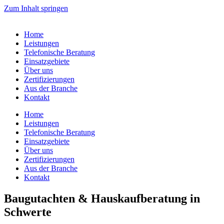
Zum Inhalt springen
Home
Leistungen
Telefonische Beratung
Einsatzgebiete
Über uns
Zertifizierungen
Aus der Branche
Kontakt
Home
Leistungen
Telefonische Beratung
Einsatzgebiete
Über uns
Zertifizierungen
Aus der Branche
Kontakt
Baugutachten & Hauskaufberatung in
Schwerte