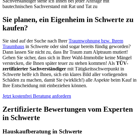
Sachverständiger stehe ich Ihnen bei jeder Anfrage mit
bautechnischen Sachverstand mit Rat und Tat zu
Sie planen, ein Eigenheim in Schwerte zu
kaufen?
Sie sind auf der Suche nach Ihrer
Traumwohnung bzw. Ihrem
Traumhaus
in Schwerte oder sind sogar bereits fündig geworden?
Dann lassen Sie nicht zu, dass Ihr Traum zum Alptraum mutiert!
Gehen Sie sicher, dass sich in Ihrer Wahl-Immobilie keine Mängel
verstecken, die Ihnen später teuer zu stehen kommen! Als
TÜV-
zertifizierter Sachverständiger
mit Tätigkeitsschwerpunkt in
Schwerte helfe ich Ihnen, sich ein klares Bild aller vorliegenden
Schäden zu machen, damit Sie (wirklich!) alle Aspekte beim Kauf in
Ihre Entscheidung mit einbeziehen können.
Jetzt kostenfrei Beratung anfordern
Zertifizierte Bewertungen vom Experten
in Schwerte
Hauskaufberatung in Schwerte