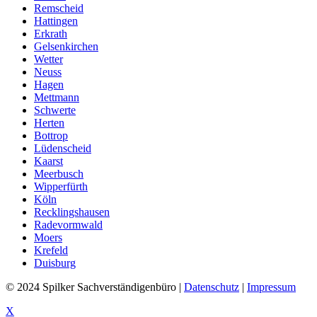
Remscheid
Hattingen
Erkrath
Gelsenkirchen
Wetter
Neuss
Hagen
Mettmann
Schwerte
Herten
Bottrop
Lüdenscheid
Kaarst
Meerbusch
Wipperfürth
Köln
Recklingshausen
Radevormwald
Moers
Krefeld
Duisburg
© 2024 Spilker Sachverständigenbüro |
Datenschutz
|
Impressum
X