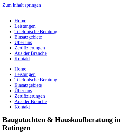
Zum Inhalt springen
Home
Leistungen
Telefonische Beratung
Einsatzgebiete
Über uns
Zertifizierungen
Aus der Branche
Kontakt
Home
Leistungen
Telefonische Beratung
Einsatzgebiete
Über uns
Zertifizierungen
Aus der Branche
Kontakt
Baugutachten & Hauskaufberatung in
Ratingen