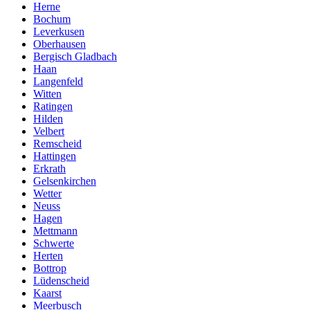
Herne
Bochum
Leverkusen
Oberhausen
Bergisch Gladbach
Haan
Langenfeld
Witten
Ratingen
Hilden
Velbert
Remscheid
Hattingen
Erkrath
Gelsenkirchen
Wetter
Neuss
Hagen
Mettmann
Schwerte
Herten
Bottrop
Lüdenscheid
Kaarst
Meerbusch