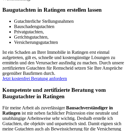
Baugutachten in Ratingen erstellen lassen
Gutachterliche Stellungsnahmen
Bauschadengutachten
Privatgutachten,
Gerichtsgutachten,
Versicherungsgutachten
Ist ein Schaden an Ihrer Immobilie in Ratingen erst einmal
aufgetreten, gilt es, schnelle und kostengünstige Lösungen zu
ermitteln und den Verursacher ausfindig zu machen. Durch unsere
zertifizierten Gutachten für Remscheid setzen Sie Ihre Ansprüche
gegenüber Baufirmen durch.
Jetzt kostenfrei Beratung anfordern
Kompetente und zertifizierte Beratung vom
Baugutachter in Ratingen
Für meine Arbeit als zuverlässiger
Bausachverständiger in
Ratingen
ist mir neben fachlicher Präzession eine neutrale und
unabhängige Arbeitsweise sehr wichtig. Deshalb erstelle ich
Gutachten, die objektiv und unparteiisch sind. Damit eignen sich
meine Gutachten auch als Beweissicherung für die Versicherung