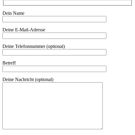
Dein Name
Deine E-Mail-Adresse
Deine Telefonnummer (optional)
Betreff
Deine Nachricht (optional)