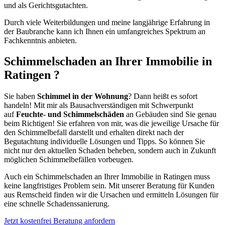
und als Gerichtsgutachten.
Durch viele Weiterbildungen und meine langjährige Erfahrung in
der Baubranche kann ich Ihnen ein umfangreiches Spektrum an
Fachkenntnis anbieten.
Schimmelschaden an Ihrer Immobilie in
Ratingen ?
Sie haben
Schimmel in der Wohnung
? Dann heißt es sofort
handeln! Mit mir als Bausachverständigen mit Schwerpunkt
auf
Feuchte- und Schimmelschäden
an Gebäuden sind Sie genau
beim Richtigen! Sie erfahren von mir, was die jeweilige Ursache für
den Schimmelbefall darstellt und erhalten direkt nach der
Begutachtung individuelle Lösungen und Tipps. So können Sie
nicht nur den aktuellen Schaden beheben, sondern auch in Zukunft
möglichen Schimmelbefällen vorbeugen.
Auch ein Schimmelschaden an Ihrer Immobilie in Ratingen muss
keine langfristiges Problem sein. Mit unserer Beratung für Kunden
aus Remscheid finden wir die Ursachen und ermitteln Lösungen für
eine schnelle Schadenssanierung.
Jetzt kostenfrei Beratung anfordern