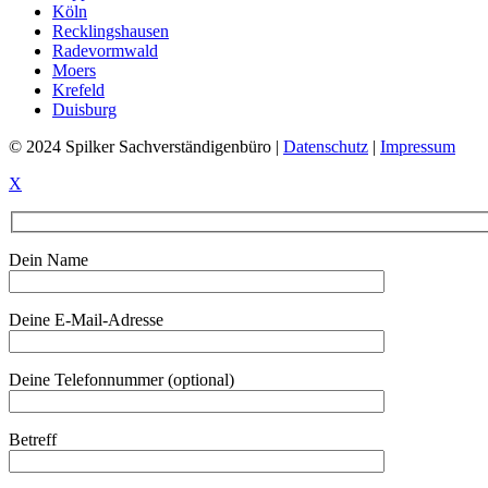
Köln
Recklingshausen
Radevormwald
Moers
Krefeld
Duisburg
© 2024 Spilker Sachverständigenbüro |
Datenschutz
|
Impressum
X
Dein Name
Deine E-Mail-Adresse
Deine Telefonnummer (optional)
Betreff