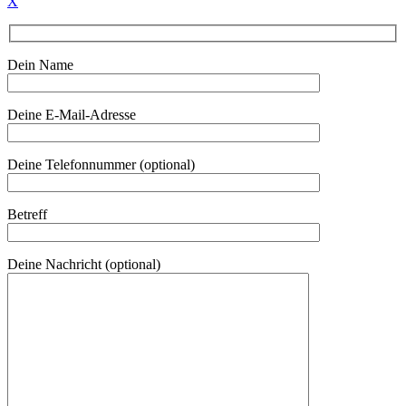
X
Dein Name
Deine E-Mail-Adresse
Deine Telefonnummer (optional)
Betreff
Deine Nachricht (optional)