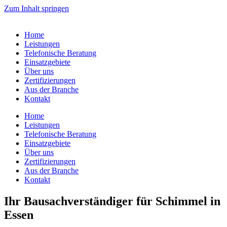
Zum Inhalt springen
Home
Leistungen
Telefonische Beratung
Einsatzgebiete
Über uns
Zertifizierungen
Aus der Branche
Kontakt
Home
Leistungen
Telefonische Beratung
Einsatzgebiete
Über uns
Zertifizierungen
Aus der Branche
Kontakt
Ihr Bausachverständiger für
Schimmel
in
Essen