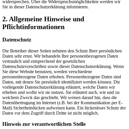
widersprechen. Über die Widerspruchsmöglichkeiten werden wir
Sie in dieser Datenschutzerklärung informieren.
2. Allgemeine Hinweise und
Pflichtinformationen
Datenschutz
Die Betreiber dieser Seiten nehmen den Schutz Ihrer persönlichen
Daten sehr ernst. Wir behandeln Ihre personenbezogenen Daten
vertraulich und entsprechend der gesetzlichen
Datenschutzvorschriften sowie dieser Datenschutzerklärung. Wenn
Sie diese Website benutzen, werden verschiedene
personenbezogene Daten erhoben. Personenbezogene Daten sind
Daten, mit denen Sie persönlich identifiziert werden können. Die
vorliegende Datenschutzerklärung erläutert, welche Daten wir
erheben und wofür wir sie nutzen. Sie erläutert auch, wie und zu
welchem Zweck das geschieht. Wir weisen darauf hin, dass die
Datenübertragung im Internet (z.B. bei der Kommunikation per E-
Mail) Sicherheitslücken aufweisen kann. Ein lückenloser Schutz der
Daten vor dem Zugriff durch Dritte ist nicht möglich.
Hinweis zur verantwortlichen Stelle