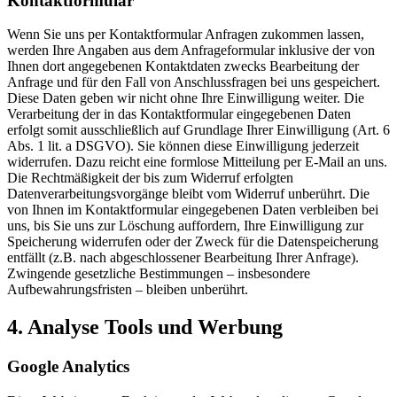
Kontaktformular
Wenn Sie uns per Kontaktformular Anfragen zukommen lassen,
werden Ihre Angaben aus dem Anfrageformular inklusive der von
Ihnen dort angegebenen Kontaktdaten zwecks Bearbeitung der
Anfrage und für den Fall von Anschlussfragen bei uns gespeichert.
Diese Daten geben wir nicht ohne Ihre Einwilligung weiter. Die
Verarbeitung der in das Kontaktformular eingegebenen Daten
erfolgt somit ausschließlich auf Grundlage Ihrer Einwilligung (Art. 6
Abs. 1 lit. a DSGVO). Sie können diese Einwilligung jederzeit
widerrufen. Dazu reicht eine formlose Mitteilung per E-Mail an uns.
Die Rechtmäßigkeit der bis zum Widerruf erfolgten
Datenverarbeitungsvorgänge bleibt vom Widerruf unberührt. Die
von Ihnen im Kontaktformular eingegebenen Daten verbleiben bei
uns, bis Sie uns zur Löschung auffordern, Ihre Einwilligung zur
Speicherung widerrufen oder der Zweck für die Datenspeicherung
entfällt (z.B. nach abgeschlossener Bearbeitung Ihrer Anfrage).
Zwingende gesetzliche Bestimmungen – insbesondere
Aufbewahrungsfristen – bleiben unberührt.
4. Analyse Tools und Werbung
Google Analytics