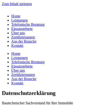
Zum Inhalt springen
Home
Leistungen
Telefonische Beratung
Einsatzgebiete
Über uns
Zertifizierungen
Aus der Branche
Kontakt
Home
Leistungen
Telefonische Beratung
Einsatzgebiete
Über uns
Zertifizierungen
Aus der Branche
Kontakt
Datenschutzerklärung
Bautechnischer Sachverstand für Ihre Immobilie