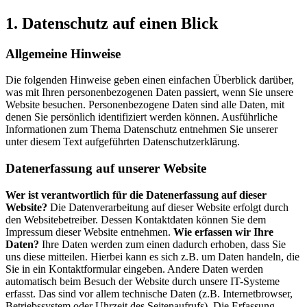
1. Datenschutz auf einen Blick
Allgemeine Hinweise
Die folgenden Hinweise geben einen einfachen Überblick darüber,
was mit Ihren personenbezogenen Daten passiert, wenn Sie unsere
Website besuchen. Personenbezogene Daten sind alle Daten, mit
denen Sie persönlich identifiziert werden können. Ausführliche
Informationen zum Thema Datenschutz entnehmen Sie unserer
unter diesem Text aufgeführten Datenschutzerklärung.
Datenerfassung auf unserer Website
Wer ist verantwortlich für die Datenerfassung auf dieser
Website?
Die Datenverarbeitung auf dieser Website erfolgt durch
den Websitebetreiber. Dessen Kontaktdaten können Sie dem
Impressum dieser Website entnehmen.
Wie erfassen wir Ihre
Daten?
Ihre Daten werden zum einen dadurch erhoben, dass Sie
uns diese mitteilen. Hierbei kann es sich z.B. um Daten handeln, die
Sie in ein Kontaktformular eingeben. Andere Daten werden
automatisch beim Besuch der Website durch unsere IT-Systeme
erfasst. Das sind vor allem technische Daten (z.B. Internetbrowser,
Betriebssystem oder Uhrzeit des Seitenaufrufs). Die Erfassung