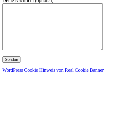
Deine Nachricht (optional)
WordPress Cookie Hinweis von Real Cookie Banner