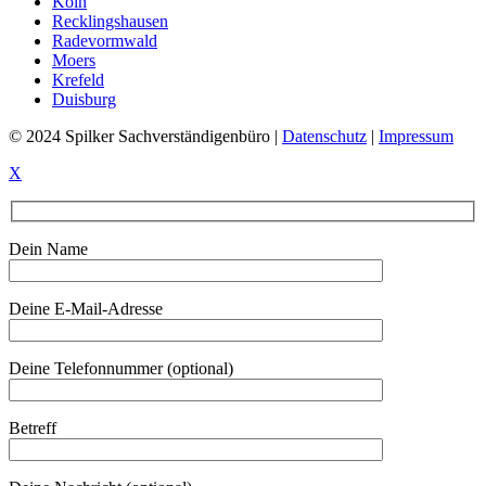
Köln
Recklingshausen
Radevormwald
Moers
Krefeld
Duisburg
© 2024 Spilker Sachverständigenbüro |
Datenschutz
|
Impressum
X
Dein Name
Deine E-Mail-Adresse
Deine Telefonnummer (optional)
Betreff