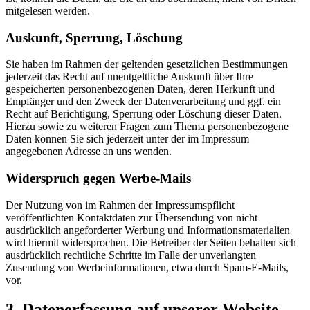
mitgelesen werden.
Auskunft, Sperrung, Löschung
Sie haben im Rahmen der geltenden gesetzlichen Bestimmungen
jederzeit das Recht auf unentgeltliche Auskunft über Ihre
gespeicherten personenbezogenen Daten, deren Herkunft und
Empfänger und den Zweck der Datenverarbeitung und ggf. ein
Recht auf Berichtigung, Sperrung oder Löschung dieser Daten.
Hierzu sowie zu weiteren Fragen zum Thema personenbezogene
Daten können Sie sich jederzeit unter der im Impressum
angegebenen Adresse an uns wenden.
Widerspruch gegen Werbe-Mails
Der Nutzung von im Rahmen der Impressumspflicht
veröffentlichten Kontaktdaten zur Übersendung von nicht
ausdrücklich angeforderter Werbung und Informationsmaterialien
wird hiermit widersprochen. Die Betreiber der Seiten behalten sich
ausdrücklich rechtliche Schritte im Falle der unverlangten
Zusendung von Werbeinformationen, etwa durch Spam-E-Mails,
vor.
3. Datenerfassung auf unserer Website