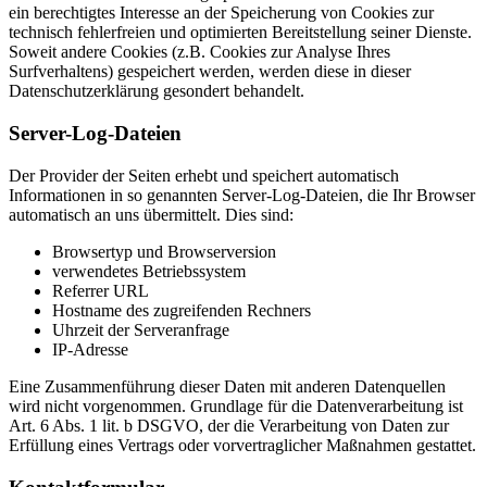
ein berechtigtes Interesse an der Speicherung von Cookies zur
technisch fehlerfreien und optimierten Bereitstellung seiner Dienste.
Soweit andere Cookies (z.B. Cookies zur Analyse Ihres
Surfverhaltens) gespeichert werden, werden diese in dieser
Datenschutzerklärung gesondert behandelt.
Server-Log-Dateien
Der Provider der Seiten erhebt und speichert automatisch
Informationen in so genannten Server-Log-Dateien, die Ihr Browser
automatisch an uns übermittelt. Dies sind:
Browsertyp und Browserversion
verwendetes Betriebssystem
Referrer URL
Hostname des zugreifenden Rechners
Uhrzeit der Serveranfrage
IP-Adresse
Eine Zusammenführung dieser Daten mit anderen Datenquellen
wird nicht vorgenommen. Grundlage für die Datenverarbeitung ist
Art. 6 Abs. 1 lit. b DSGVO, der die Verarbeitung von Daten zur
Erfüllung eines Vertrags oder vorvertraglicher Maßnahmen gestattet.