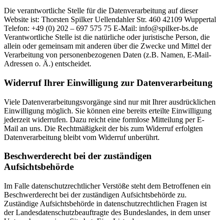
Die verantwortliche Stelle für die Datenverarbeitung auf dieser
Website ist: Thorsten Spilker Uellendahler Str. 460 42109 Wuppertal
Telefon: +49 (0) 202 – 697 575 75 E-Mail: info@spilker-bs.de
Verantwortliche Stelle ist die natürliche oder juristische Person, die
allein oder gemeinsam mit anderen über die Zwecke und Mittel der
Verarbeitung von personenbezogenen Daten (z.B. Namen, E-Mail-
Adressen o. Ä.) entscheidet.
Widerruf Ihrer Einwilligung zur Datenverarbeitung
Viele Datenverarbeitungsvorgänge sind nur mit Ihrer ausdrücklichen
Einwilligung möglich. Sie können eine bereits erteilte Einwilligung
jederzeit widerrufen. Dazu reicht eine formlose Mitteilung per E-
Mail an uns. Die Rechtmäßigkeit der bis zum Widerruf erfolgten
Datenverarbeitung bleibt vom Widerruf unberührt.
Beschwerderecht bei der zuständigen
Aufsichtsbehörde
Im Falle datenschutzrechtlicher Verstöße steht dem Betroffenen ein
Beschwerderecht bei der zuständigen Aufsichtsbehörde zu.
Zuständige Aufsichtsbehörde in datenschutzrechtlichen Fragen ist
der Landesdatenschutzbeauftragte des Bundeslandes, in dem unser